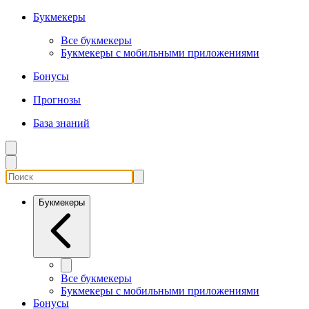
Букмекеры
Все букмекеры
Букмекеры с мобильными приложениями
Бонусы
Прогнозы
База знаний
Букмекеры
Все букмекеры
Букмекеры с мобильными приложениями
Бонусы