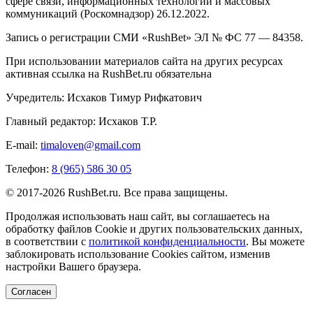
сфере связи, информационных технологий и массовых
коммуникаций (Роскомнадзор) 26.12.2022.
Запись о регистрации СМИ «RushBet» ЭЛ № ФС 77 — 84358.
При использовании материалов сайта на других ресурсах
активная ссылка на RushBet.ru обязательна
Учредитель: Исхаков Тимур Рифкатович
Главный редактор: Исхаков Т.Р.
E-mail:
timaloven@gmail.com
Телефон:
8 (965) 586 30 05
© 2017-2026 RushBet.ru. Все права защищены.
Продолжая использовать наш сайт, вы соглашаетесь на
обработку файлов Cookie и других пользовательских данных,
в соответствии с
политикой конфиденциальности
. Вы можете
заблокировать использование Cookies сайтом, изменив
настройки Вашего браузера.
Согласен