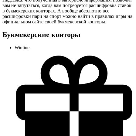
вам не запутаться, когда вам потребуется расшифровка ставок
в букмекерских конторах. А вообще абсолютно все
расшифровки пари на спорт можно найти в правилах игры на
официальном сайте своей букмекерской конторы.
Букмекерские конторы
Winline