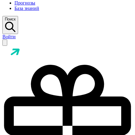
Прогнозы
База знаний
Поиск
Войти