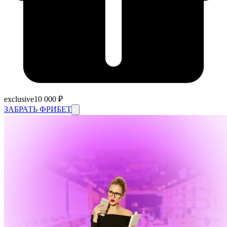
exclusive
10 000 ₽
ЗАБРАТЬ ФРИБЕТ