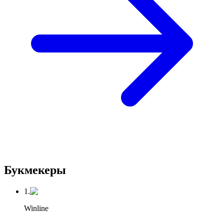
Букмекеры
1.
Winline