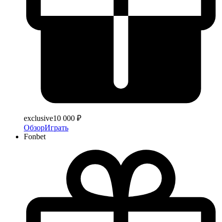
exclusive
10 000 ₽
Обзор
Играть
Fonbet