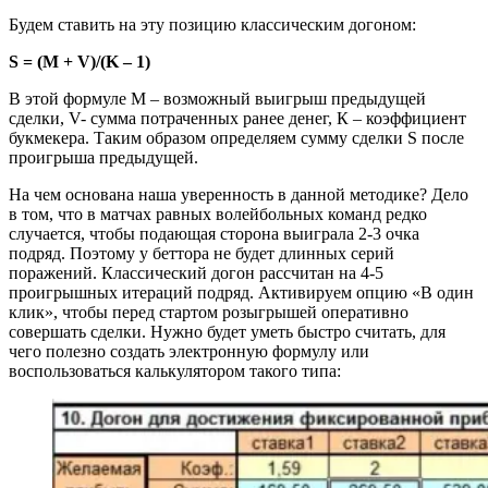
Будем ставить на эту позицию классическим догоном:
S = (M + V)/(K – 1)
В этой формуле М – возможный выигрыш предыдущей
сделки, V- сумма потраченных ранее денег, К – коэффициент
букмекера. Таким образом определяем сумму сделки S после
проигрыша предыдущей.
На чем основана наша уверенность в данной методике? Дело
в том, что в матчах равных волейбольных команд редко
случается, чтобы подающая сторона выиграла 2-3 очка
подряд. Поэтому у беттора не будет длинных серий
поражений. Классический догон рассчитан на 4-5
проигрышных итераций подряд. Активируем опцию «В один
клик», чтобы перед стартом розыгрышей оперативно
совершать сделки. Нужно будет уметь быстро считать, для
чего полезно создать электронную формулу или
воспользоваться калькулятором такого типа: