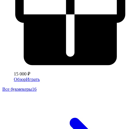
15 000 ₽
Обзор
Играть
Все букмекеры
16