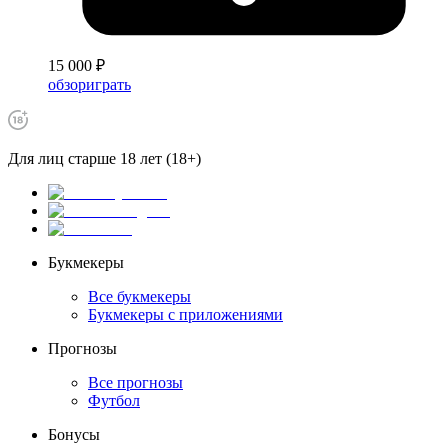
15 000 ₽
обзор
играть
Для лиц старше 18 лет (18+)
Букмекеры
Все букмекеры
Букмекеры с приложениями
Прогнозы
Все прогнозы
Футбол
Бонусы