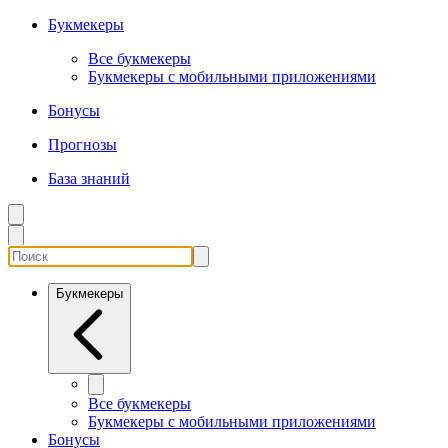
Букмекеры
Все букмекеры
Букмекеры с мобильными приложениями
Бонусы
Прогнозы
База знаний
Букмекеры
Все букмекеры
Букмекеры с мобильными приложениями
Бонусы