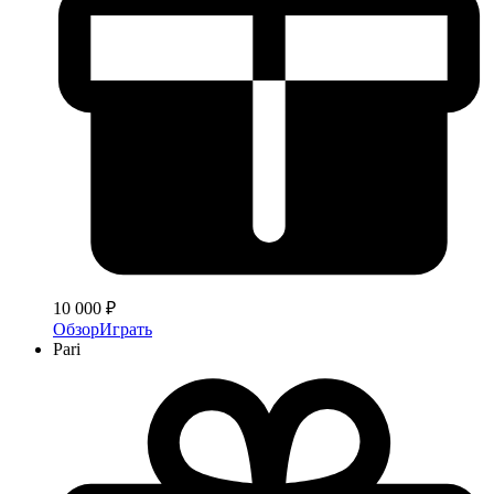
10 000 ₽
Обзор
Играть
Pari