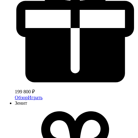
199 800 ₽
Обзор
Играть
Зенит