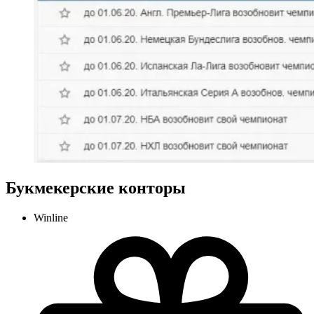
Букмекерские конторы
Winline