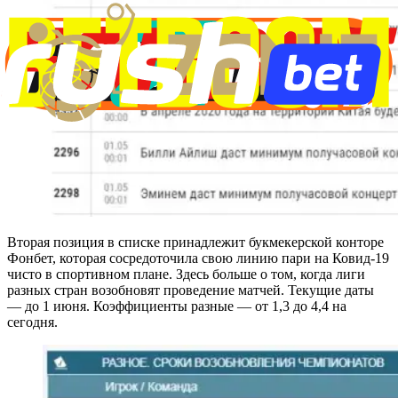
Вторая позиция в списке принадлежит букмекерской конторе
Фонбет, которая сосредоточила свою линию пари на Ковид-19
чисто в спортивном плане. Здесь больше о том, когда лиги
разных стран возобновят проведение матчей. Текущие даты
— до 1 июня. Коэффициенты разные — от 1,3 до 4,4 на
сегодня.