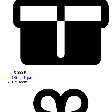
15 000 ₽
Обзор
Играть
BetBoom