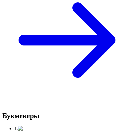
Букмекеры
1.