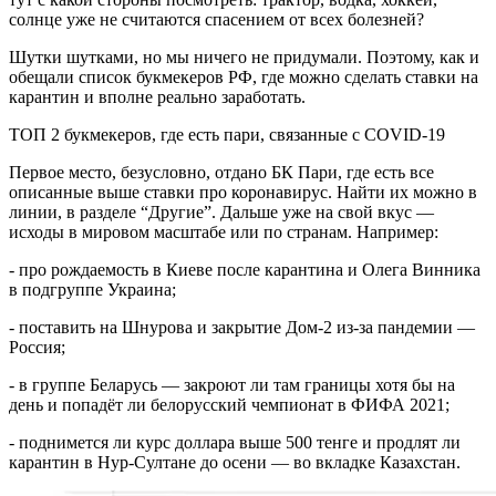
солнце уже не считаются спасением от всех болезней?
Шутки шутками, но мы ничего не придумали. Поэтому, как и
обещали список букмекеров РФ, где можно сделать ставки на
карантин и вполне реально заработать.
ТОП 2 букмекеров, где есть пари, связанные с COVID-19
Первое место, безусловно, отдано БК Пари, где есть все
описанные выше ставки про коронавирус. Найти их можно в
линии, в разделе “Другие”. Дальше уже на свой вкус —
исходы в мировом масштабе или по странам. Например:
- про рождаемость в Киеве после карантина и Олега Винника
в подгруппе Украина;
- поставить на Шнурова и закрытие Дом-2 из-за пандемии —
Россия;
- в группе Беларусь — закроют ли там границы хотя бы на
день и попадёт ли белорусский чемпионат в ФИФА 2021;
- поднимется ли курс доллара выше 500 тенге и продлят ли
карантин в Нур-Султане до осени — во вкладке Казахстан.