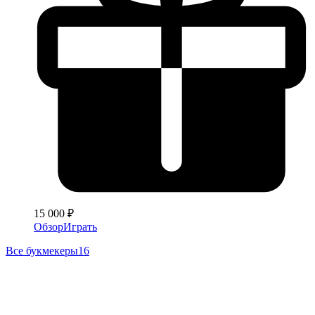
15 000 ₽
Обзор
Играть
Все букмекеры
16