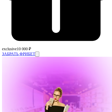
exclusive
10 000 ₽
ЗАБРАТЬ ФРИБЕТ