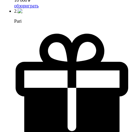
10 000 ₽
обзор
играть
2.
Pari