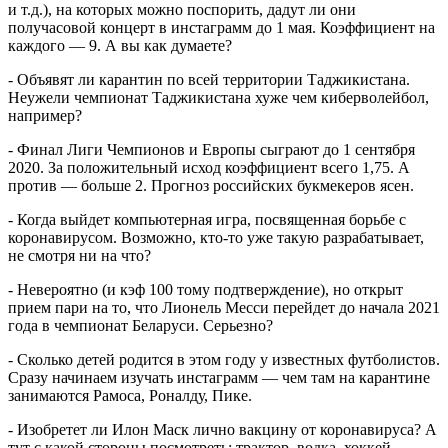
и т.д.), на которых можно поспорить, дадут ли они
получасовой концерт в инстаграмм до 1 мая. Коэффициент на
каждого — 9. А вы как думаете?
- Объявят ли карантин по всей территории Таджикистана.
Неужели чемпионат Таджикистана хуже чем киберволейбол,
например?
- Финал Лиги Чемпионов и Европы сыграют до 1 сентября
2020. За положительный исход коэффициент всего 1,75. А
против — больше 2. Прогноз российских букмекеров ясен.
- Когда выйдет компьютерная игра, посвященная борьбе с
коронавирусом. Возможно, кто-то уже такую разрабатывает,
не смотря ни на что?
- Невероятно (и кэф 100 тому подтверждение), но открыт
прием пари на то, что Лионель Месси перейдет до начала 2021
года в чемпионат Беларуси. Серьезно?
- Сколько детей родится в этом году у известных футболистов.
Сразу начинаем изучать инстаграмм — чем там на карантине
занимаются Рамоса, Роналду, Пике.
- Изобретет ли Илон Маск лично вакцину от коронавируса? А
тут с какой стороны посмотреть: трактор, водка, хоккей,