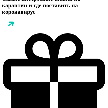
карантин и где поставить на
коронавирус