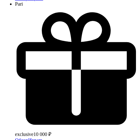
Pari
exclusive
10 000 ₽