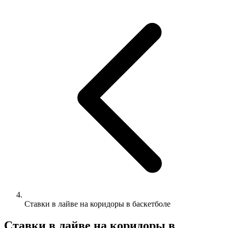
Ставки в лайве на коридоры в баскетболе
Ставки в лайве на коридоры в