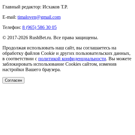
Главный редактор: Исхаков Т.Р.
E-mail:
timaloven@gmail.com
Телефон:
8 (965) 586 30 05
© 2017-2026 RushBet.ru. Все права защищены.
Продолжая использовать наш сайт, вы соглашаетесь на
обработку файлов Cookie и других пользовательских данных,
в соответствии с
политикой конфиденциальности
. Вы можете
заблокировать использование Cookies сайтом, изменив
настройки Вашего браузера.
Согласен