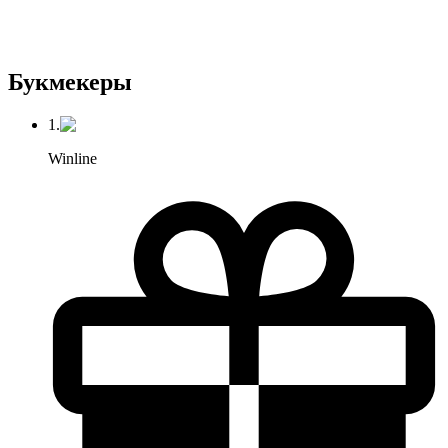
Букмекеры
1.
Winline