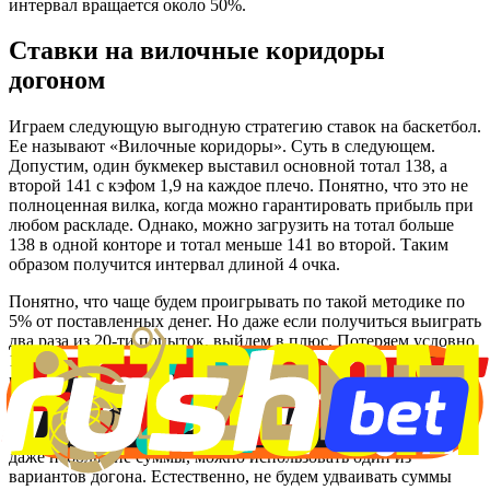
интервал вращается около 50%.
Ставки на вилочные коридоры
догоном
Играем следующую выгодную стратегию ставок на баскетбол.
Ее называют «Вилочные коридоры». Суть в следующем.
Допустим, один букмекер выставил основной тотал 138, а
второй 141 с кэфом 1,9 на каждое плечо. Понятно, что это не
полноценная вилка, когда можно гарантировать прибыль при
любом раскладе. Однако, можно загрузить на тотал больше
138 в одной конторе и тотал меньше 141 во второй. Таким
образом получится интервал длиной 4 очка.
Понятно, что чаще будем проигрывать по такой методике по
5% от поставленных денег. Но даже если получиться выиграть
два раза из 20-ти попыток, выйдем в плюс. Потеряем условно
100 рублей, но выручим 360. Общий доход составит 260
рублей.
По надежности стратегия ставок на баскетбол вилочными
коридорами одна из самых лучших. Но если не хочется терять
даже небольшие суммы, можно использовать один из
вариантов догона. Естественно, не будем удваивать суммы