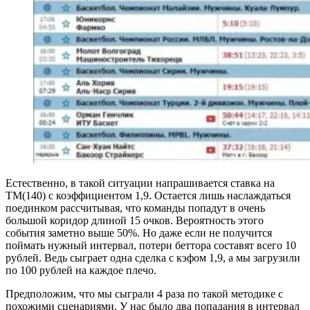
Естественно, в такой ситуации напрашивается ставка на
ТМ(140) с коэффициентом 1,9. Остается лишь наслаждаться
поединком рассчитывая, что команды попадут в очень
большой коридор длиной 15 очков. Вероятность этого
события заметно выше 50%. Но даже если не получится
поймать нужный интервал, потери беттора составят всего 10
рублей. Ведь сыграет одна сделка с кэфом 1,9, а мы загрузили
по 100 рублей на каждое плечо.
Предположим, что мы сыграли 4 раза по такой методике с
похожими сценариями. У нас было два попадания в интервал