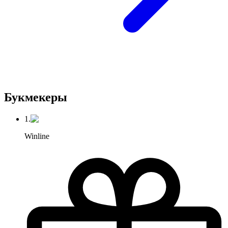
Букмекеры
1.
Winline