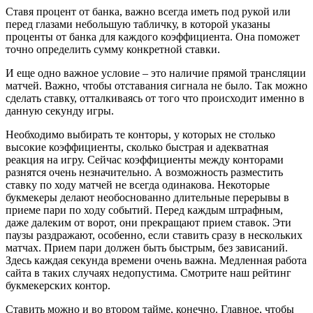
Ставя процент от банка, важно всегда иметь под рукой или
перед глазами небольшую табличку, в которой указаны
проценты от банка для каждого коэффициента. Она поможет
точно определить сумму конкретной ставки.
И еще одно важное условие – это наличие прямой трансляции
матчей. Важно, чтобы отставания сигнала не было. Так можно
сделать ставку, отталкиваясь от того что происходит именно в
данную секунду игры.
Необходимо выбирать те конторы, у которых не столько
высокие коэффициенты, сколько быстрая и адекватная
реакция на игру. Сейчас коэффициенты между конторами
разнятся очень незначительно. А возможность разместить
ставку по ходу матчей не всегда одинакова. Некоторые
букмекеры делают необоснованно длительные перерывы в
приеме пари по ходу событий. Перед каждым штрафным,
даже далеким от ворот, они прекращают прием ставок. Эти
паузы раздражают, особенно, если ставить сразу в нескольких
матчах. Прием пари должен быть быстрым, без зависаний.
Здесь каждая секунда времени очень важна. Медленная работа
сайта в таких случаях недопустима. Смотрите наш рейтинг
букмекерских контор.
Ставить можно и во втором тайме, конечно. Главное, чтобы