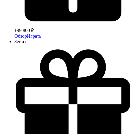
199 800 ₽
Обзор
Играть
Зенит