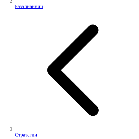
База знанний
Стратегии