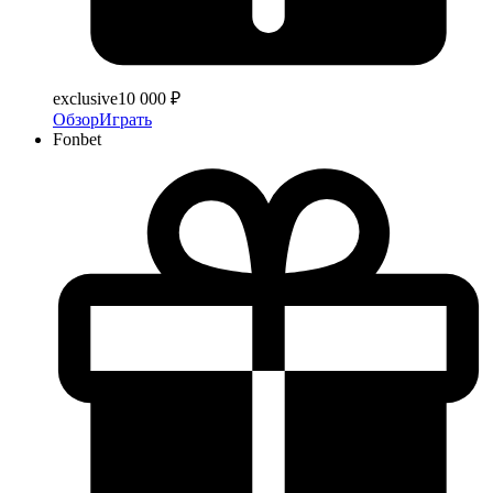
exclusive
10 000 ₽
Обзор
Играть
Fonbet