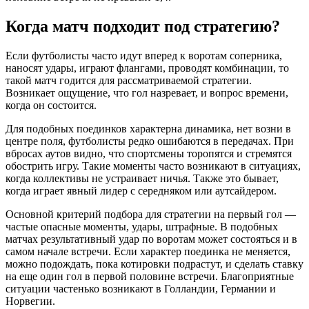
Когда матч подходит под стратегию?
Если футболисты часто идут вперед к воротам соперника,
наносят удары, играют флангами, проводят комбинации, то
такой матч годится для рассматриваемой стратегии.
Возникает ощущение, что гол назревает, и вопрос времени,
когда он состоится.
Для подобных поединков характерна динамика, нет возни в
центре поля, футболисты редко ошибаются в передачах. При
вбросах аутов видно, что спортсмены торопятся и стремятся
обострить игру. Такие моменты часто возникают в ситуациях,
когда коллективы не устраивает ничья. Также это бывает,
когда играет явный лидер с середняком или аутсайдером.
Основной критерий подбора для стратегии на первый гол —
частые опасные моменты, удары, штрафные. В подобных
матчах результативный удар по воротам может состояться и в
самом начале встречи. Если характер поединка не меняется,
можно подождать, пока котировки подрастут, и сделать ставку
на еще один гол в первой половине встречи. Благоприятные
ситуации частенько возникают в Голландии, Германии и
Норвегии.