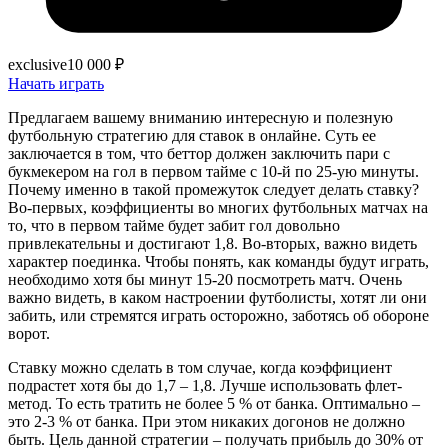
exclusive
10 000 ₽
Начать играть
Предлагаем вашему вниманию интересную и полезную
футбольную стратегию для ставок в онлайне. Суть ее
заключается в том, что беттор должен заключить пари с
букмекером на гол в первом тайме с 10-й по 25-ую минуты.
Почему именно в такой промежуток следует делать ставку?
Во-первых, коэффициенты во многих футбольных матчах на
то, что в первом тайме будет забит гол довольно
привлекательны и достигают 1,8. Во-вторых, важно видеть
характер поединка. Чтобы понять, как команды будут играть,
необходимо хотя бы минут 15-20 посмотреть матч. Очень
важно видеть, в каком настроении футболисты, хотят ли они
забить, или стремятся играть осторожно, заботясь об обороне
ворот.
Ставку можно сделать в том случае, когда коэффициент
подрастет хотя бы до 1,7 – 1,8. Лучше использовать флет-
метод. То есть тратить не более 5 % от банка. Оптимально –
это 2-3 % от банка. При этом никаких догонов не должно
быть. Цель данной стратегии – получать прибыль до 30% от