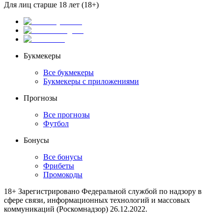
Для лиц старше 18 лет (18+)
Букмекеры
Все букмекеры
Букмекеры с приложениями
Прогнозы
Все прогнозы
Футбол
Бонусы
Все бонусы
Фрибеты
Промокоды
18+ Зарегистрировано Федеральной службой по надзору в
сфере связи, информационных технологий и массовых
коммуникаций (Роскомнадзор) 26.12.2022.