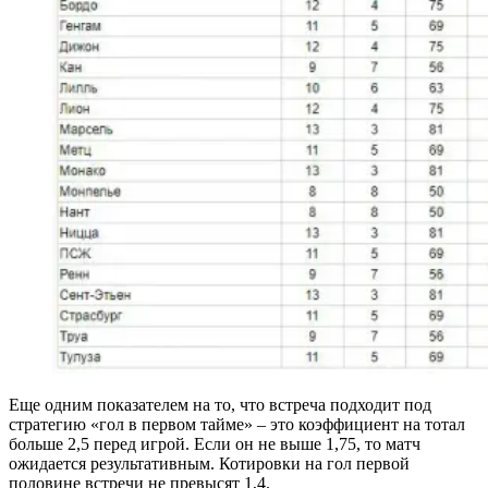
Еще одним показателем на то, что встреча подходит под
стратегию «гол в первом тайме» – это коэффициент на тотал
больше 2,5 перед игрой. Если он не выше 1,75, то матч
ожидается результативным. Котировки на гол первой
половине встречи не превысят 1,4.