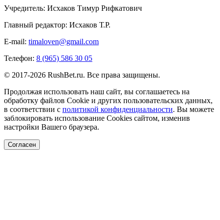
Учредитель: Исхаков Тимур Рифкатович
Главный редактор: Исхаков Т.Р.
E-mail:
timaloven@gmail.com
Телефон:
8 (965) 586 30 05
© 2017-2026 RushBet.ru. Все права защищены.
Продолжая использовать наш сайт, вы соглашаетесь на
обработку файлов Cookie и других пользовательских данных,
в соответствии с
политикой конфиденциальности
. Вы можете
заблокировать использование Cookies сайтом, изменив
настройки Вашего браузера.
Согласен