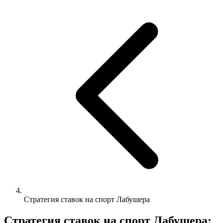
Стратегия ставок на спорт Лабушера
Стратегия ставок на спорт Лабушера: