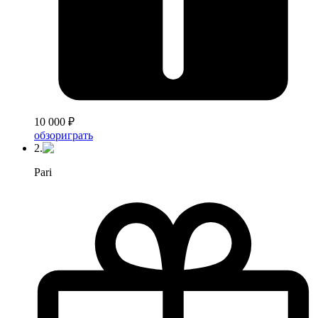
10 000 ₽
обзор
играть
2.
Pari