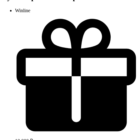
Winline