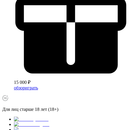
15 000 ₽
обзор
играть
Для лиц старше 18 лет (18+)