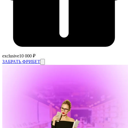
exclusive
10 000 ₽
ЗАБРАТЬ ФРИБЕТ