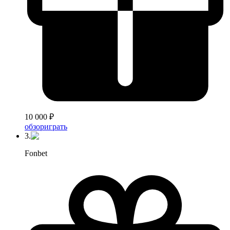
10 000 ₽
обзор
играть
3.
Fonbet