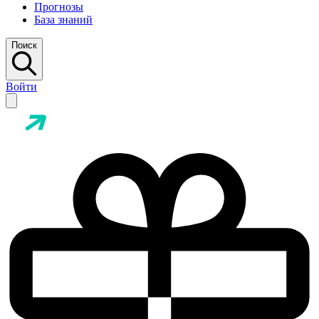
Прогнозы
База знаний
Поиск
Войти