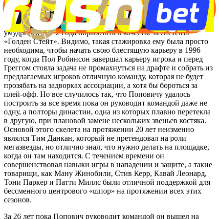
карьеру в «Сан-Антонио» в качестве главного тренера, когда
эта команда была на задворках ассоциации. Сперва Грегг
поработал 2 года в качестве ассистента «шпор», а затем
умудрился ещё 2 года поработать в качестве ассистента
«Голден Стейт». Видимо, такая стажировка ему была просто
необходима, чтобы начать свою блестящую карьеру в 1996
году, когда Пол Робинсон завершал карьеру игрока и перед
Греггом стояла задача не промахнуться на драфте и собрать из
предлагаемых игроков отличную команду, которая не будет
прозябать на задворках ассоциации, а хотя бы бороться за
плей-офф. Но все случилось так, что Поповичу удалось
построить за все время пока он руководит командой даже не
одну, а полторы династии, одна из которых плавно перетекла
в другую, при плановой замене нескольких звеньев костяка.
Основой этого скелета на протяжении 20 лет неизменно
являлся Тим Данкан, который не претендовал на роли
мегазвезды, но отлично знал, что нужно делать на площадке,
когда он там находится. С течением времени он
совершенствовал навыки игры в нападении и защите, а такие
товарищи, как Ману Жинобили, Стив Керр, Кавай Леонард,
Тони Паркер и Патти Миллс были отличной поддержкой для
бессменного центрового «шпор» на протяжении всех этих
сезонов.
За 26 лет пока Попович руководит командой он вышел на