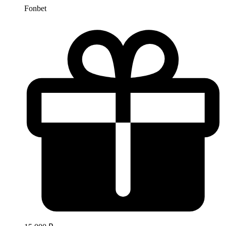
Fonbet