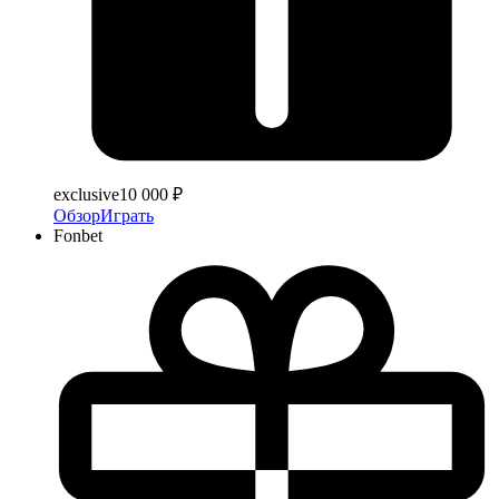
exclusive
10 000 ₽
Обзор
Играть
Fonbet