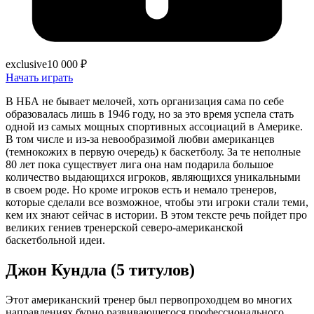
exclusive
10 000 ₽
Начать играть
В НБА не бывает мелочей, хоть организация сама по себе
образовалась лишь в 1946 году, но за это время успела стать
одной из самых мощных спортивных ассоциаций в Америке.
В том числе и из-за невообразимой любви американцев
(темнокожих в первую очередь) к баскетболу. За те неполные
80 лет пока существует лига она нам подарила большое
количество выдающихся игроков, являющихся уникальными
в своем роде. Но кроме игроков есть и немало тренеров,
которые сделали все возможное, чтобы эти игроки стали теми,
кем их знают сейчас в истории. В этом тексте речь пойдет про
великих гениев тренерской северо-американской
баскетбольной идеи.
Джон Кундла (5 титулов)
Этот американский тренер был первопроходцем во многих
направлениях бурно развивающегося профессионального