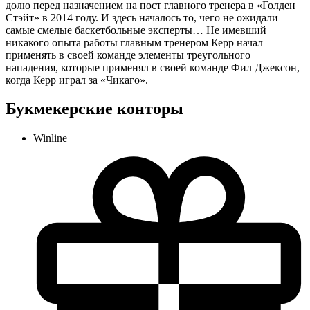
долю перед назначением на пост главного тренера в «Голден
Стэйт» в 2014 году. И здесь началось то, чего не ожидали
самые смелые баскетбольные эксперты… Не имевший
никакого опыта работы главным тренером Керр начал
применять в своей команде элементы треугольного
нападения, которые применял в своей команде Фил Джексон,
когда Керр играл за «Чикаго».
Букмекерские конторы
Winline