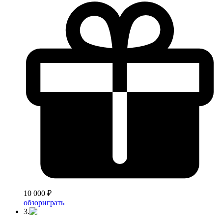
10 000 ₽
обзор
играть
3.