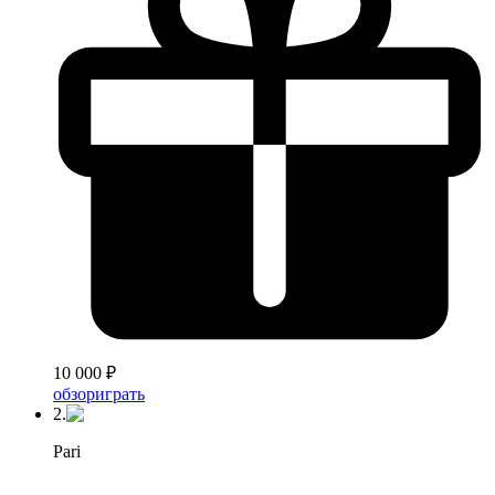
10 000 ₽
обзор
играть
2.
Pari