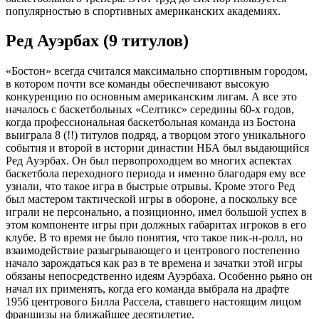
популярностью в спортивных американских академиях.
Ред Ауэрбах (9 титулов)
«Бостон» всегда считался максимально спортивным городом,
в котором почти все команды обеспечивают высокую
конкуренцию по основным американским лигам. А все это
началось с баскетбольных «Селтикс» середины 60-х годов,
когда профессиональная баскетбольная команда из Бостона
выиграла 8 (!!) титулов подряд, а творцом этого уникального
события и второй в истории династии НБА был выдающийся
Ред Ауэрбах. Он был первопроходцем во многих аспектах
баскетбола переходного периода и именно благодаря ему все
узнали, что такое игра в быстрые отрывы. Кроме этого Ред
был мастером тактической игры в обороне, а поскольку все
играли не персонально, а позиционно, имел большой успех в
этом компоненте игры при должных габаритах игроков в его
клубе. В то время не было понятия, что такое пик-н-ролл, но
взаимодействие разыгрывающего и центрового постепенно
начало зарождаться как раз в те времена и зачатки этой игры
обязаны непосредственно идеям Ауэрбаха. Особенно рьяно он
начал их применять, когда его команда выбрала на драфте
1956 центрового Билла Рассела, ставшего настоящим лицом
франшизы на ближайшее десятилетие.