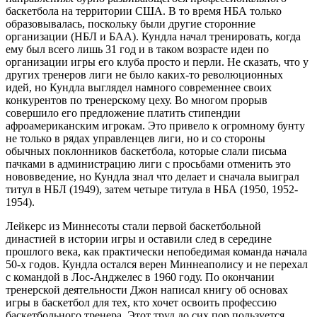
баскетбола на территории США. В то время НБА только
образовывалась, поскольку были другие сторонние
организации (НБЛ и БАА). Кундла начал тренировать, когда
ему был всего лишь 31 год и в таком возрасте идеи по
организации игры его клуба просто и перли. Не сказать, что у
других тренеров лиги не было каких-то революционных
идей, но Кундла выглядел намного современнее своих
конкурентов по тренерскому цеху. Во многом прорыв
совершило его предложение платить стипендии
афроамериканским игрокам. Это привело к огромному бунту
не только в рядах управленцев лиги, но и со стороны
обычных поклонников баскетбола, которые слали письма
пачками в администрацию лиги с просьбами отменить это
нововведение, но Кундла знал что делает и сначала выиграл
титул в НБЛ (1949), затем четыре титула в НБА (1950, 1952-
1954).
Лейкерс из Миннесоты стали первой баскетбольной
династией в истории игры и оставили след в середине
прошлого века, как практически непобедимая команда начала
50-х годов. Кундла остался верен Миннеаполису и не перехал
с командой в Лос-Анджелес в 1960 году. По окончании
тренерской деятельности Джон написал книгу об основах
игры в баскетбол для тех, кто хочет освоить профессию
баскетбольного тренера. Этот труд до сих пор пользуется