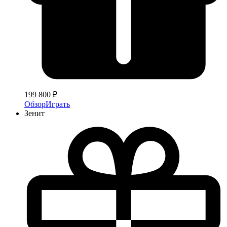
199 800 ₽
Обзор
Играть
Зенит