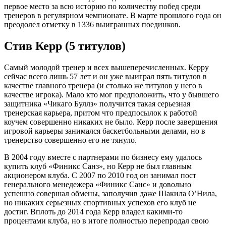
первое место за всю историю по количеству побед среди
тренеров в регулярном чемпионате. В марте прошлого года он
преодолел отметку в 1336 выигранных поединков.
Стив Керр (5 титулов)
Самый молодой тренер и всех вышеперечисленных. Керру
сейчас всего лишь 57 лет и он уже выиграл пять титулов в
качестве главного тренера (и столько же титулов у него в
качестве игрока). Мало кто мог предположить, что у бывшего
защитника «Чикаго Буллз» получится такая серьезная
тренерская карьера, притом что предпосылок к работой
коучем совершенно никаких не было. Керр после завершения
игровой карьеры занимался баскетбольными делами, но в
тренерство совершенно его не тянуло.
В 2004 году вместе с партнерами по бизнесу ему удалось
купить клуб «Финикс Санз», но Керр не был главным
акционером клуба. С 2007 по 2010 год он занимал пост
генерального менедежера «Финикс Санс» и довольно
успешно совершал обмены, заполучив даже Шакила О’Нила,
но никаких серьезных спортивных успехов его клуб не
достиг. Вплоть до 2014 года Керр владел какими-то
процентами клуба, но в итоге полностью перепродал свою