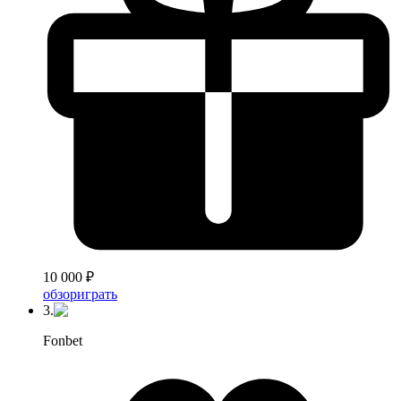
10 000 ₽
обзор
играть
3.
Fonbet