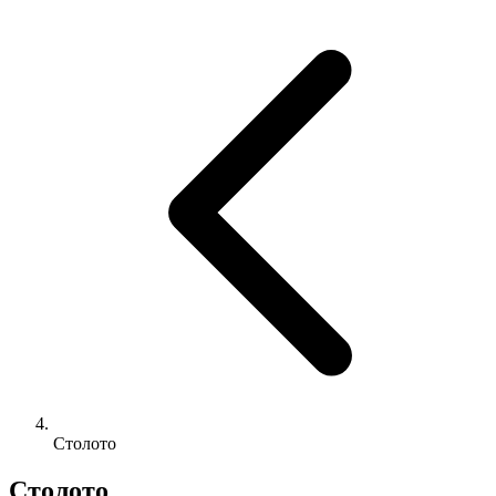
Столото
Столото