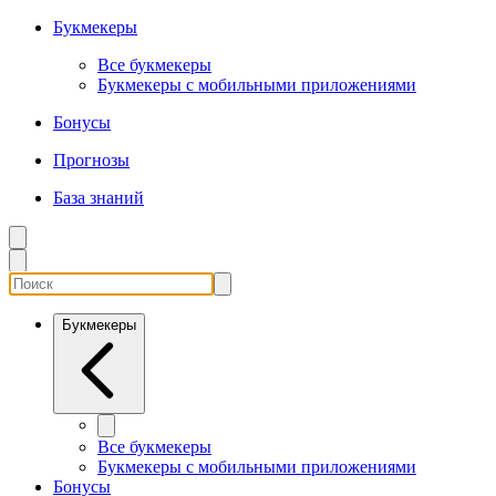
Букмекеры
Все букмекеры
Букмекеры с мобильными приложениями
Бонусы
Прогнозы
База знаний
Букмекеры
Все букмекеры
Букмекеры с мобильными приложениями
Бонусы