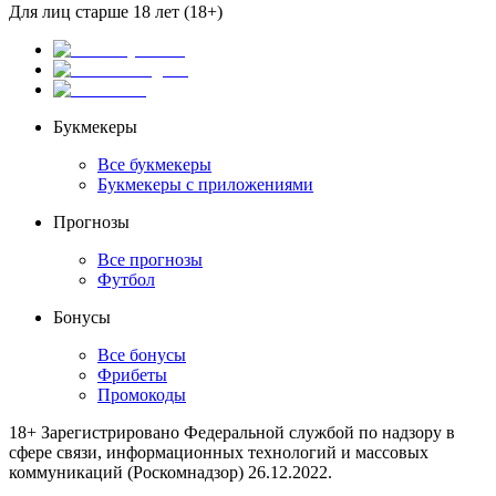
Для лиц старше 18 лет (18+)
Букмекеры
Все букмекеры
Букмекеры с приложениями
Прогнозы
Все прогнозы
Футбол
Бонусы
Все бонусы
Фрибеты
Промокоды
18+ Зарегистрировано Федеральной службой по надзору в
сфере связи, информационных технологий и массовых
коммуникаций (Роскомнадзор) 26.12.2022.