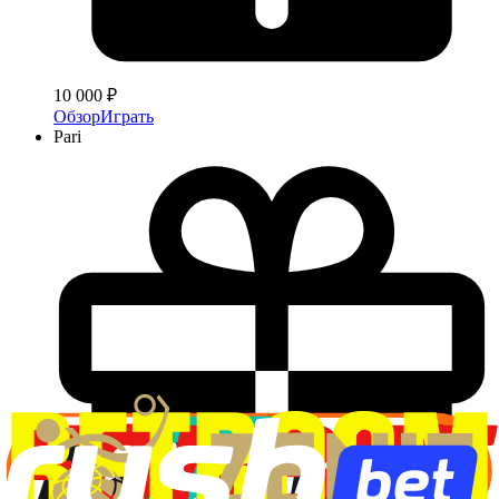
10 000 ₽
Обзор
Играть
Pari