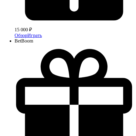
15 000 ₽
Обзор
Играть
BetBoom