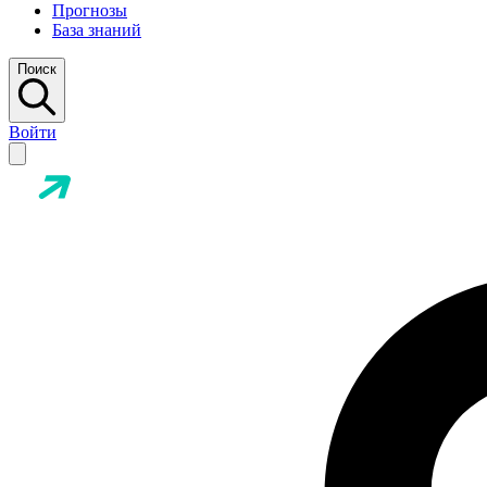
Прогнозы
База знаний
Поиск
Войти