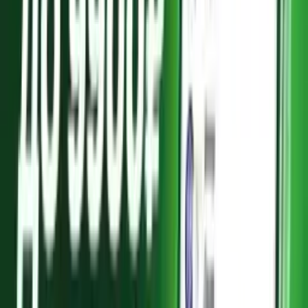
1
2
3
4
5