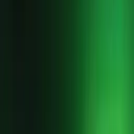
exclusive
10 000 ₽
ЗАБРАТЬ ФРИБЕТ