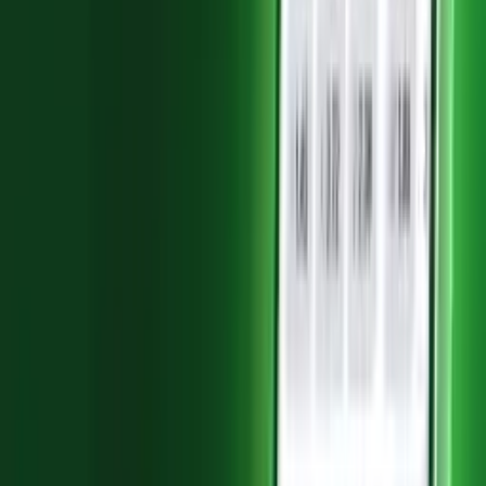
10 000 ₽
обзор
играть
2.
Pari