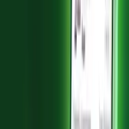
Для лиц старше 18 лет (18+)