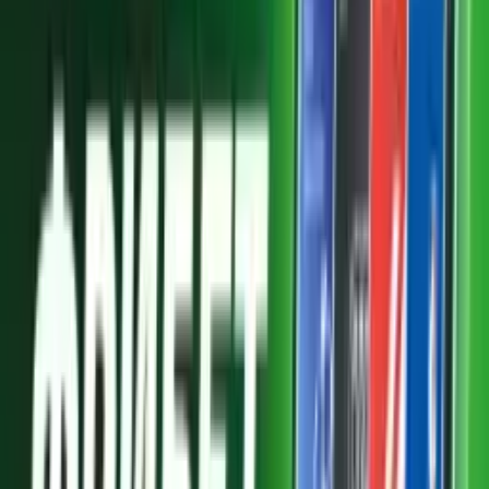
Кешбэк
9
Бонусы букмекерских контор
199 800 ₽
BetBoom: умножение фрибет-баланса в
приложении
подробнее
участвовать
Срок действия: 143 дня
5 000 ₽
OLIMPBET: фрибет до 5 000 ₽ Программа
лояльности
подробнее
участвовать
Срок действия: 143 дня
—