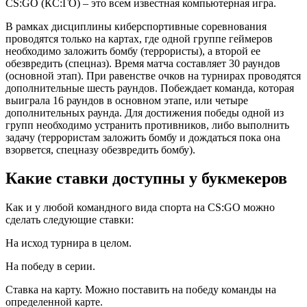
CS:GO (КС:ГО) – это всем известная компьютерная игра.
В рамках дисциплины киберспортивные соревнования
проводятся только на картах, где одной группе геймеров
необходимо заложить бомбу (террористы), а второй ее
обезвредить (спецназ). Время матча составляет 30 раундов
(основной этап). При равенстве очков на турнирах проводятся
дополнительные шесть раундов. Побеждает команда, которая
выиграла 16 раундов в основном этапе, или четыре
дополнительных раунда. Для достижения победы одной из
групп необходимо устранить противников, либо выполнить
задачу (террористам заложить бомбу и дождаться пока она
взорвется, спецназу обезвредить бомбу).
Какие ставки доступны у букмекеров
Как и у любой командного вида спорта на CS:GO можно
сделать следующие ставки:
На исход турнира в целом.
На победу в серии.
Ставка на карту. Можно поставить на победу команды на
определенной карте.