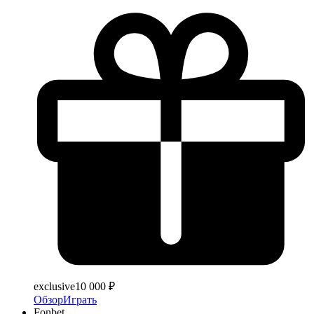
exclusive
10 000 ₽
Обзор
Играть
Fonbet