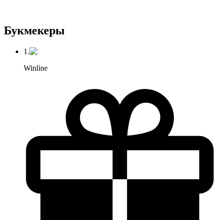
Букмекеры
1.
Winline