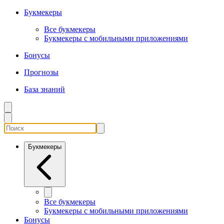
Букмекеры
Все букмекеры
Букмекеры с мобильными приложениями
Бонусы
Прогнозы
База знаний
Букмекеры
Все букмекеры
Букмекеры с мобильными приложениями
Бонусы