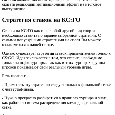
оказать решающий мотивационный эффект на итоговое
выступление.
Стратегия ставок на КС:ГО
Ставки на КС:ГО как и на любой другой вид спорта
необходимо ставить по заранее выбранной стратегии. С
самыми популярными стратегиями на спорт Вы можете
ознакомиться в нашей статье.
Однако существует стратегия ставок применительно только к
CS:GO. Идея заключается в том, что ставить необходимо
только на major-турниры. Так как в этих турнирах группы
игроков показывают свой реальный уровень игры.
Есть нюансы:
- Применять эту стратегию следует только в финальной сетке
с четвертьфинала.
- Нужно прекрасно разбираться в правилах турнира и знать,
как работает система распределения команд в финальной
сетке.